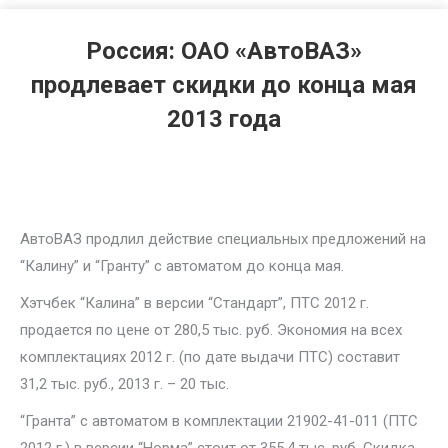
Россия: ОАО «АвтоВАЗ»
продлевает скидки до конца мая
2013 года
АвтоВАЗ продлил действие специальных предложений на
“Калину” и “Гранту” с автоматом до конца мая.
Хэтчбек “Калина” в версии “Стандарт”, ПТС 2012 г.
продается по цене от 280,5 тыс. руб. Экономия на всех
комплектациях 2012 г. (по дате выдачи ПТС) составит
31,2 тыс. руб., 2013 г. – 20 тыс.
“Гранта” с автоматом в комплектации 21902-41-011 (ПТС