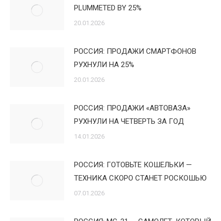
PLUMMETED BY 25%
20.01.2026
РОССИЯ: ПРОДАЖИ СМАРТФОНОВ
РУХНУЛИ НА 25%
20.01.2026
РОССИЯ: ПРОДАЖИ «АВТОВАЗА»
РУХНУЛИ НА ЧЕТВЕРТЬ ЗА ГОД
14.01.2026
РОССИЯ: ГОТОВЬТЕ КОШЕЛЬКИ —
ТЕХНИКА СКОРО СТАНЕТ РОСКОШЬЮ
07.01.2026