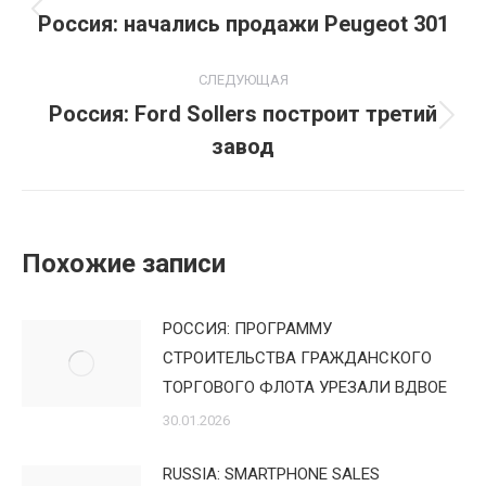
по
Россия: начались продажи Peugeot 301
Предыдущая
запись:
записям
СЛЕДУЮЩАЯ
Россия: Ford Sollers построит третий
Следующая
завод
запись:
Похожие записи
РОССИЯ: ПРОГРАММУ
СТРОИТЕЛЬСТВА ГРАЖДАНСКОГО
ТОРГОВОГО ФЛОТА УРЕЗАЛИ ВДВОЕ
30.01.2026
RUSSIA: SMARTPHONE SALES