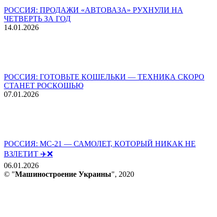
РОССИЯ: ПРОДАЖИ «АВТОВАЗА» РУХНУЛИ НА
ЧЕТВЕРТЬ ЗА ГОД
14.01.2026
РОССИЯ: ГОТОВЬТЕ КОШЕЛЬКИ — ТЕХНИКА СКОРО
СТАНЕТ РОСКОШЬЮ
07.01.2026
РОССИЯ: МС-21 — САМОЛЕТ, КОТОРЫЙ НИКАК НЕ
ВЗЛЕТИТ ✈️❌
06.01.2026
© "
Машиностроение Украины
", 2020
В