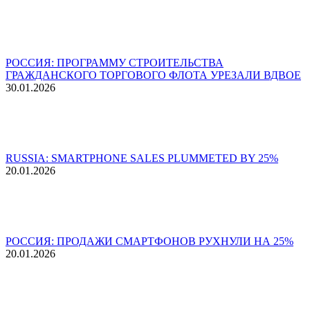
РОССИЯ: ПРОГРАММУ СТРОИТЕЛЬСТВА
ГРАЖДАНСКОГО ТОРГОВОГО ФЛОТА УРЕЗАЛИ ВДВОЕ
30.01.2026
RUSSIA: SMARTPHONE SALES PLUMMETED BY 25%
20.01.2026
РОССИЯ: ПРОДАЖИ СМАРТФОНОВ РУХНУЛИ НА 25%
20.01.2026