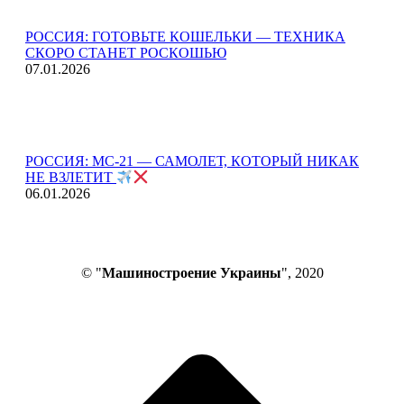
РОССИЯ: ГОТОВЬТЕ КОШЕЛЬКИ — ТЕХНИКА
СКОРО СТАНЕТ РОСКОШЬЮ
07.01.2026
РОССИЯ: МС-21 — САМОЛЕТ, КОТОРЫЙ НИКАК
НЕ ВЗЛЕТИТ
06.01.2026
© "
Машиностроение Украины
", 2020
В