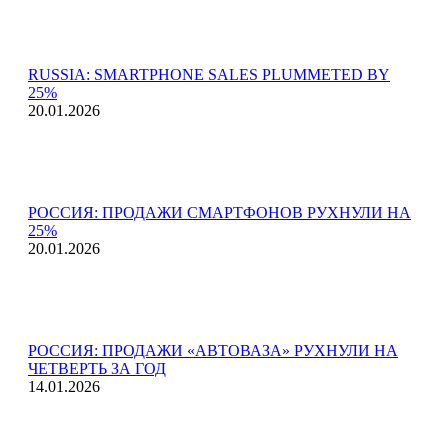
RUSSIA: SMARTPHONE SALES PLUMMETED BY
25%
20.01.2026
РОССИЯ: ПРОДАЖИ СМАРТФОНОВ РУХНУЛИ НА
25%
20.01.2026
РОССИЯ: ПРОДАЖИ «АВТОВАЗА» РУХНУЛИ НА
ЧЕТВЕРТЬ ЗА ГОД
14.01.2026