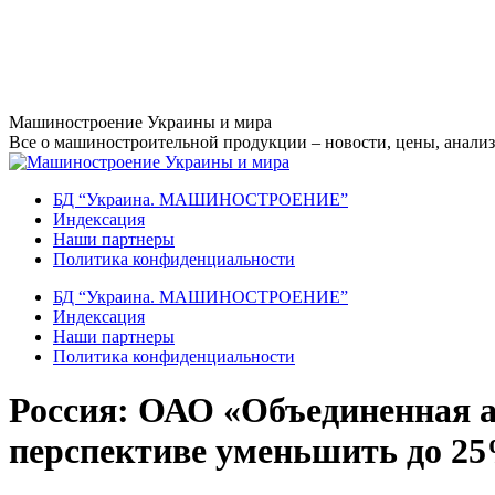
Перейти
Машиностроение Украины и мира
к
Все о машиностроительной продукции – новости, цены, анализ,
содержанию
БД “Украина. МАШИНОСТРОЕНИЕ”
Индекcация
Наши партнеры
Политика конфиденциальности
БД “Украина. МАШИНОСТРОЕНИЕ”
Индекcация
Наши партнеры
Политика конфиденциальности
Россия: ОАО «Объединенная а
перспективе уменьшить до 25