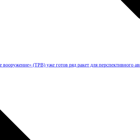
е вооружение» (ТРВ) уже готов ряд ракет для перспективного а