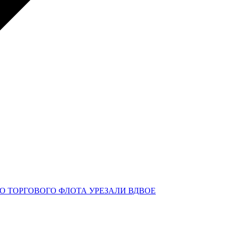
О ТОРГОВОГО ФЛОТА УРЕЗАЛИ ВДВОЕ