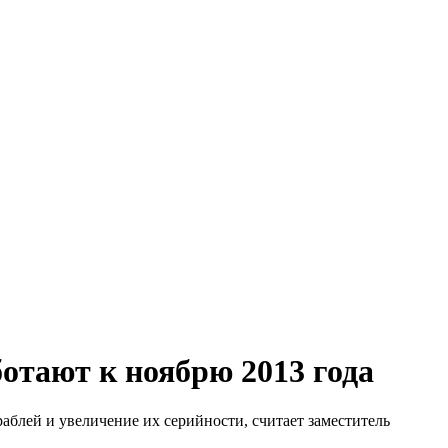
отают к ноябрю 2013 года
блей и увеличение их серийности, считает заместитель