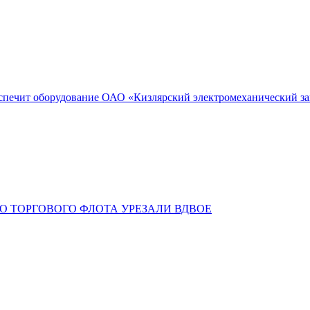
беспечит оборудование ОАО «Кизлярский электромеханический з
О ТОРГОВОГО ФЛОТА УРЕЗАЛИ ВДВОЕ