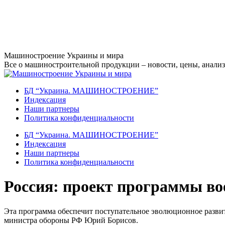
Перейти
Машиностроение Украины и мира
к
Все о машиностроительной продукции – новости, цены, анализ,
содержанию
БД “Украина. МАШИНОСТРОЕНИЕ”
Индекcация
Наши партнеры
Политика конфиденциальности
БД “Украина. МАШИНОСТРОЕНИЕ”
Индекcация
Наши партнеры
Политика конфиденциальности
Россия: проект программы во
Эта программа обеспечит поступательное эволюционное развит
министра обороны РФ Юрий Борисов.