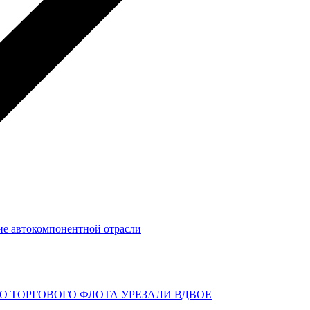
тие автокомпонентной отрасли
О ТОРГОВОГО ФЛОТА УРЕЗАЛИ ВДВОЕ