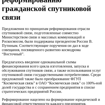
гражданской спутниковой
связи
Предложения по принципам реформирования отрасли
спутниковой связи, подготовленные совместно
Министерством связи и массовых коммуникаций и
Роскосмосом, были поддержаны президентом России В.
Путиным. Соответствующие поручения он дал в ходе
совещания, посвященного развитию космодрома
“Восточный”.
Предлагалось введение одноканальной схемы
финансирования всего цикла изготовления, запуска и
обслуживания спутников связи, а также использования услуг
спутниковой связи государственными потребителями. Среди
предложений также было преобразование ФГУП
“Космическая связь” в ОАО “Космическая связь” со 100%-ной
долей государства и с сохранением предприятия в списке
стратегических предприятий России.
Реформирование нацелено на формирование юридической и
финансовой ответственности каждого предприятия,