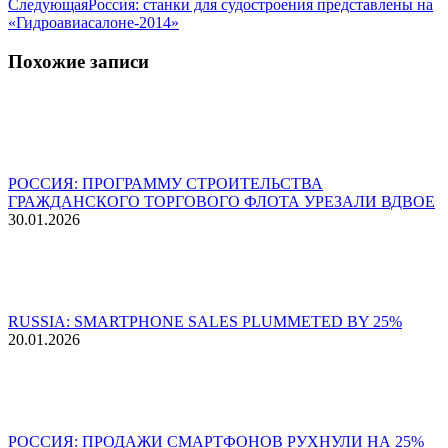
Следующая
Следующая
Россия: станки для судостроения представлены на
запись:
«Гидроавиасалоне-2014»
Похожие записи
РОССИЯ: ПРОГРАММУ СТРОИТЕЛЬСТВА
ГРАЖДАНСКОГО ТОРГОВОГО ФЛОТА УРЕЗАЛИ ВДВОЕ
30.01.2026
RUSSIA: SMARTPHONE SALES PLUMMETED BY 25%
20.01.2026
РОССИЯ: ПРОДАЖИ СМАРТФОНОВ РУХНУЛИ НА 25%