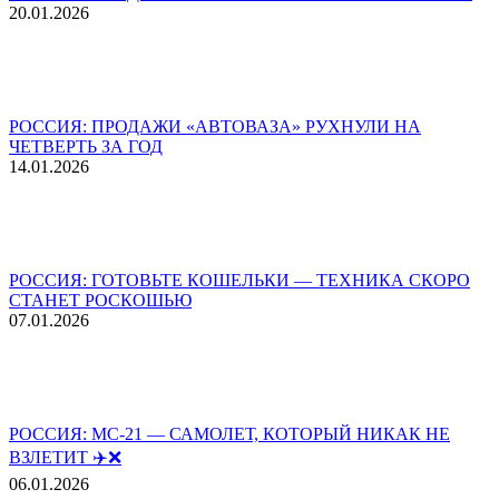
20.01.2026
РОССИЯ: ПРОДАЖИ «АВТОВАЗА» РУХНУЛИ НА
ЧЕТВЕРТЬ ЗА ГОД
14.01.2026
РОССИЯ: ГОТОВЬТЕ КОШЕЛЬКИ — ТЕХНИКА СКОРО
СТАНЕТ РОСКОШЬЮ
07.01.2026
РОССИЯ: МС-21 — САМОЛЕТ, КОТОРЫЙ НИКАК НЕ
ВЗЛЕТИТ ✈️❌
06.01.2026