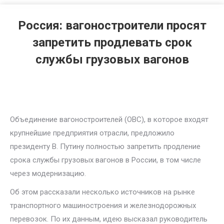
Россия: вагоностроители просят
запретить продлевать срок
службы грузовых вагонов
Объединение вагоностроителей (ОВС), в которое входят
крупнейшие предприятия отрасли, предложило
президенту В. Путину полностью запретить продление
срока службы грузовых вагонов в России, в том числе
через модернизацию.
Об этом рассказали несколько источников на рынке
транспортного машиностроения и железнодорожных
перевозок. По их данным, идею высказал руководитель