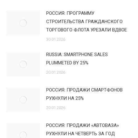
РОССИЯ: ПРОГРАММУ
СТРОИТЕЛЬСТВА ГРАЖДАНСКОГО
ТОРГОВОГО ФЛОТА УРЕЗАЛИ ВДВОЕ
30.01.2026
RUSSIA: SMARTPHONE SALES
PLUMMETED BY 25%
20.01.2026
РОССИЯ: ПРОДАЖИ СМАРТФОНОВ
РУХНУЛИ НА 25%
20.01.2026
РОССИЯ: ПРОДАЖИ «АВТОВАЗА»
РУХНУЛИ НА ЧЕТВЕРТЬ ЗА ГОД