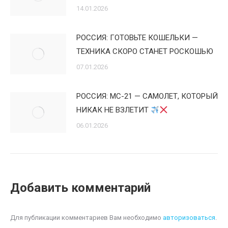
14.01.2026
РОССИЯ: ГОТОВЬТЕ КОШЕЛЬКИ —
ТЕХНИКА СКОРО СТАНЕТ РОСКОШЬЮ
07.01.2026
РОССИЯ: МС-21 — САМОЛЕТ, КОТОРЫЙ
НИКАК НЕ ВЗЛЕТИТ
06.01.2026
Добавить комментарий
Для публикации комментариев Вам необходимо
авторизоваться
.