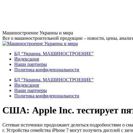
Перейти
Машиностроение Украины и мира
к
Все о машиностроительной продукции – новости, цены, анализ,
содержанию
БД “Украина. МАШИНОСТРОЕНИЕ”
Индекcация
Наши партнеры
Политика конфиденциальности
БД “Украина. МАШИНОСТРОЕНИЕ”
Индекcация
Наши партнеры
Политика конфиденциальности
США: Apple Inc. тестирует пя
Сетевые источники продолжают делиться подробностями о смарт
г. Устройства семейства iPhone 7 могут получить дисплей с за