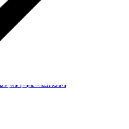
вать регистрацию сельхозтехники