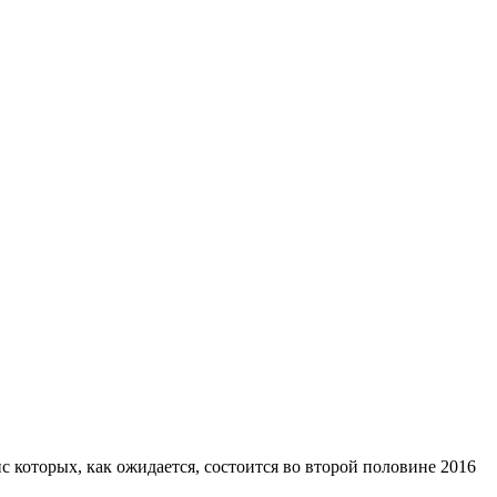
 которых, как ожидается, состоится во второй половине 2016