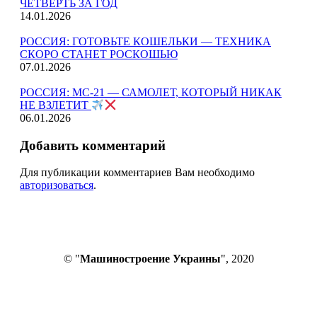
ЧЕТВЕРТЬ ЗА ГОД
14.01.2026
РОССИЯ: ГОТОВЬТЕ КОШЕЛЬКИ — ТЕХНИКА
СКОРО СТАНЕТ РОСКОШЬЮ
07.01.2026
РОССИЯ: МС-21 — САМОЛЕТ, КОТОРЫЙ НИКАК
НЕ ВЗЛЕТИТ
06.01.2026
Добавить комментарий
Для публикации комментариев Вам необходимо
авторизоваться
.
© "
Машиностроение Украины
", 2020
В