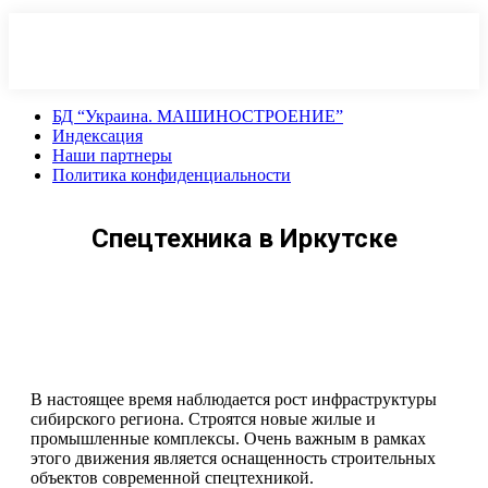
Перейти
к
содержанию
БД “Украина. МАШИНОСТРОЕНИЕ”
Индекcация
Наши партнеры
Политика конфиденциальности
Спецтехника в Иркутске
В настоящее время наблюдается рост инфраструктуры
сибирского региона. Строятся новые жилые и
промышленные комплексы. Очень важным в рамках
этого движения является оснащенность строительных
объектов современной спецтехникой.