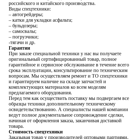
российского и китайского производства.
Виды спецтехники:
– автогрейдеры;
– катки для укладки асфальта;
– бульдозеры;
– самосвалы;
– погрузчики;
-тягачи и др.
Гарантии
При заказе специальной техники у нас вы получаете
оригинальный сертифицированный товар, полное
гарантийное и сервисное обслуживание в течение всего
срока эксплуатации, консультирование по техническим
вопросам. Мы осуществляем ремонт и ТО спецтехники
и гарантируем наличие на складе запчастей и
комплектующих материалов ко всем моделям
предлагаемого оборудования.
Перед тем как осуществить поставку мы подвергаем все
образцы техники дополнительному техническому
освидетельствованию. А специалисты нашей компании
ведут полное документальное сопровождение сделки,
начиная от оформления заказа, заканчивая доставкой
товара.
Стоимость спецтехники
Заказывая товар у производителей оптовыми партиями,