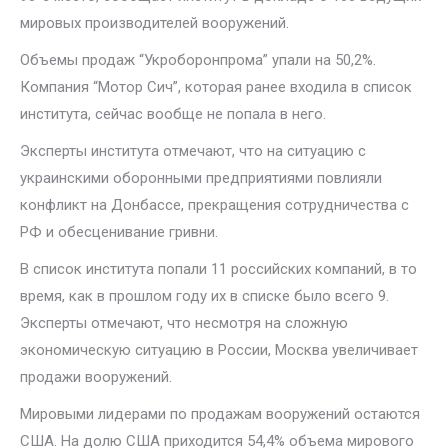
мировых производителей вооружений.
Объемы продаж “Укроборонпрома” упали на 50,2%.
Компания “Мотор Сич”, которая ранее входила в список
института, сейчас вообще не попала в него.
Эксперты института отмечают, что на ситуацию с
украинскими оборонными предприятиями повлияли
конфликт на Донбассе, прекращения сотрудничества с
РФ и обесценивание гривни.
В список института попали 11 российских компаний, в то
время, как в прошлом году их в списке было всего 9.
Эксперты отмечают, что несмотря на сложную
экономическую ситуацию в России, Москва увеличивает
продажи вооружений.
Мировыми лидерами по продажам вооружений остаются
США. На долю США приходится 54,4% объема мирового