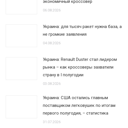
экономичный кроссовер
06.08.2026
Украина: для тысяч ракет нужна база, а
не громкие заявления
04.08.2026
Украина: Renault Duster стал лидером
рынка – как кроссоверы захватили
страну в I полугодии
03.08.2026
Украина: США остались главным
поставщиком легковушек по итогам
первого полугодия, – статистика
31.07.2026