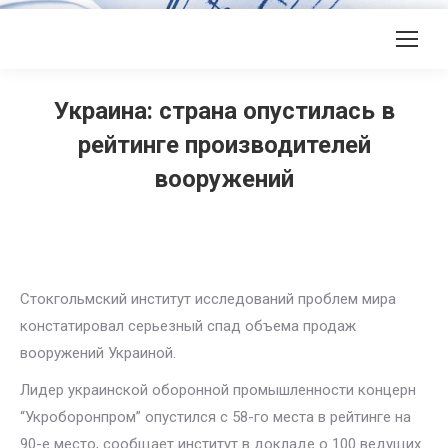
Украина: страна опустилась в
рейтинге производителей
вооружений
Стокгольмский институт исследований проблем мира
констатировал серьезный спад объема продаж
вооружений Украиной.
Лидер украинской оборонной промышленности концерн
“Укроборонпром” опустился с 58-го места в рейтинге на
90-е место, сообщает институт в докладе о 100 ведущих