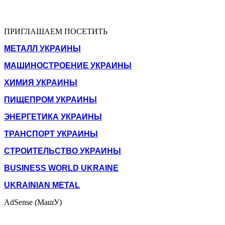
ПРИГЛАШАЕМ ПОСЕТИТЬ
МЕТАЛЛ УКРАИНЫ
МАШИНОСТРОЕНИЕ УКРАИНЫ
ХИМИЯ УКРАИНЫ
ПИЩЕПРОМ УКРАИНЫ
ЭНЕРГЕТИКА УКРАИНЫ
ТРАНСПОРТ УКРАИНЫ
СТРОИТЕЛЬСТВО УКРАИНЫ
BUSINESS WORLD UKRAINE
UKRAINIAN METAL
AdSense (МашУ)