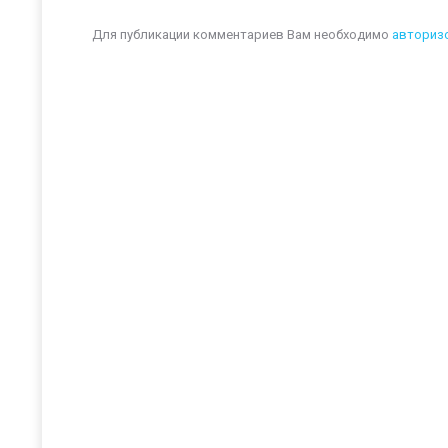
Для публикации комментариев Вам необходимо
авториз