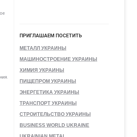
ное
ПРИГЛАШАЕМ ПОСЕТИТЬ
МЕТАЛЛ УКРАИНЫ
МАШИНОСТРОЕНИЕ УКРАИНЫ
ХИМИЯ УКРАИНЫ
ния.
ПИЩЕПРОМ УКРАИНЫ
ЭНЕРГЕТИКА УКРАИНЫ
ТРАНСПОРТ УКРАИНЫ
СТРОИТЕЛЬСТВО УКРАИНЫ
BUSINESS WORLD UKRAINE
UKRAINIAN METAL