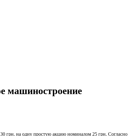
ое машиностроение
30 грн. на одну простую акцию номиналом 25 грн. Согласно