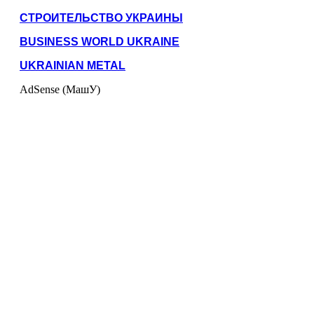
СТРОИТЕЛЬСТВО УКРАИНЫ
BUSINESS WORLD UKRAINE
UKRAINIAN METAL
AdSense (МашУ)