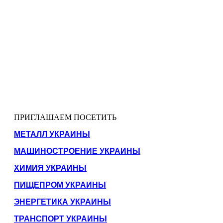
ПРИГЛАШАЕМ ПОСЕТИТЬ
МЕТАЛЛ УКРАИНЫ
МАШИНОСТРОЕНИЕ УКРАИНЫ
ХИМИЯ УКРАИНЫ
ПИЩЕПРОМ УКРАИНЫ
ЭНЕРГЕТИКА УКРАИНЫ
ТРАНСПОРТ УКРАИНЫ