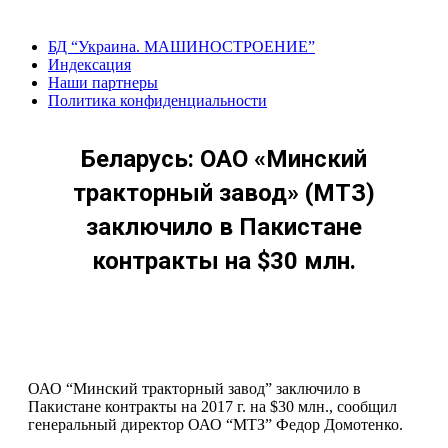
Перейти
к
БД “Украина. МАШИНОСТРОЕНИЕ”
содержанию
Индекcация
Наши партнеры
Политика конфиденциальности
Беларусь: ОАО «Минский
тракторный завод» (МТЗ)
заключило в Пакистане
контракты на $30 млн.
ОАО “Минский тракторный завод” заключило в
Пакистане контракты на 2017 г. на $30 млн., сообщил
генеральный директор ОАО “МТЗ” Федор Домотенко.