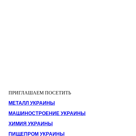
ПРИГЛАШАЕМ ПОСЕТИТЬ
МЕТАЛЛ УКРАИНЫ
МАШИНОСТРОЕНИЕ УКРАИНЫ
ХИМИЯ УКРАИНЫ
ПИЩЕПРОМ УКРАИНЫ