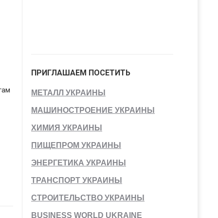
ПРИГЛАШАЕМ ПОСЕТИТЬ
гам
МЕТАЛЛ УКРАИНЫ
МАШИНОСТРОЕНИЕ УКРАИНЫ
ХИМИЯ УКРАИНЫ
ПИЩЕПРОМ УКРАИНЫ
ЭНЕРГЕТИКА УКРАИНЫ
ТРАНСПОРТ УКРАИНЫ
СТРОИТЕЛЬСТВО УКРАИНЫ
BUSINESS WORLD UKRAINE