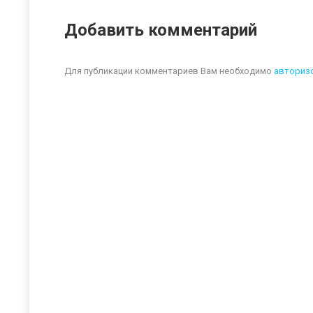
Добавить комментарий
Для публикации комментариев Вам необходимо
авториз