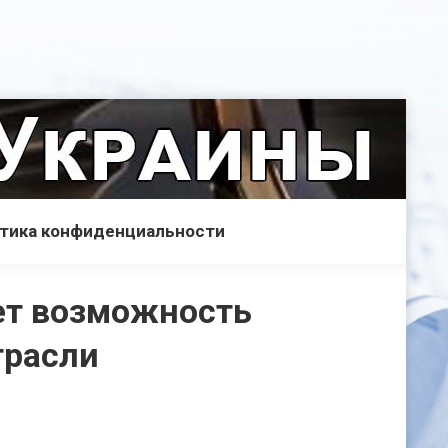
тика конфиденциальности
ает возможность
трасли