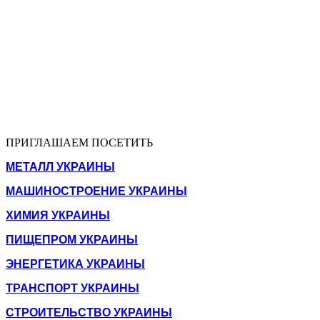
ПРИГЛАШАЕМ ПОСЕТИТЬ
МЕТАЛЛ УКРАИНЫ
МАШИНОСТРОЕНИЕ УКРАИНЫ
ХИМИЯ УКРАИНЫ
ПИЩЕПРОМ УКРАИНЫ
ЭНЕРГЕТИКА УКРАИНЫ
ТРАНСПОРТ УКРАИНЫ
СТРОИТЕЛЬСТВО УКРАИНЫ