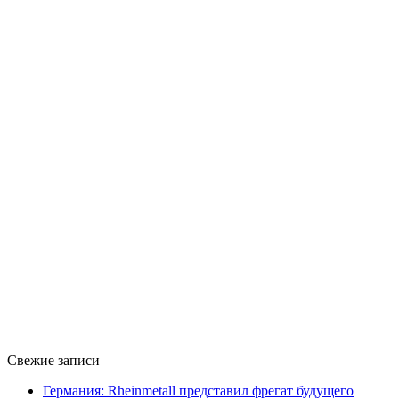
Свежие записи
Германия: Rheinmetall представил фрегат будущего