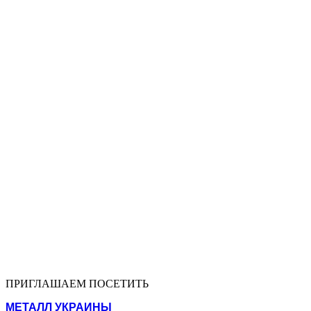
ПРИГЛАШАЕМ ПОСЕТИТЬ
МЕТАЛЛ УКРАИНЫ