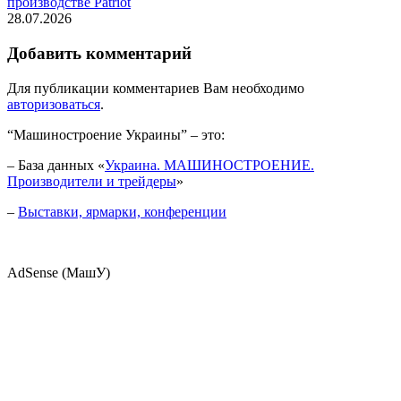
производстве Patriot
28.07.2026
Добавить комментарий
Для публикации комментариев Вам необходимо
авторизоваться
.
“Машиностроение Украины” – это:
– База данных «
Украина. МАШИНОСТРОЕНИЕ.
Производители и трейдеры
»
–
Выставки, ярмарки, конференции
AdSense (МашУ)