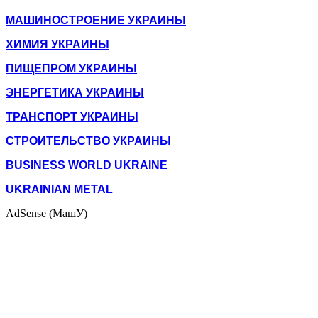
МАШИНОСТРОЕНИЕ УКРАИНЫ
ХИМИЯ УКРАИНЫ
ПИЩЕПРОМ УКРАИНЫ
ЭНЕРГЕТИКА УКРАИНЫ
ТРАНСПОРТ УКРАИНЫ
СТРОИТЕЛЬСТВО УКРАИНЫ
BUSINESS WORLD UKRAINE
UKRAINIAN METAL
AdSense (МашУ)