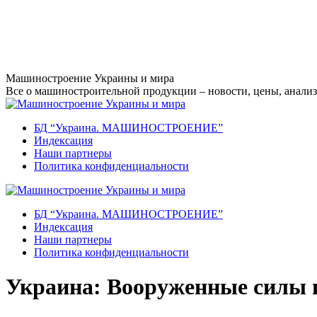
Перейти
Машиностроение Украины и мира
к
Все о машиностроительной продукции – новости, цены, анализ,
содержанию
БД “Украина. МАШИНОСТРОЕНИЕ”
Индекcация
Наши партнеры
Политика конфиденциальности
БД “Украина. МАШИНОСТРОЕНИЕ”
Индекcация
Наши партнеры
Политика конфиденциальности
Украина: Вооруженные силы 