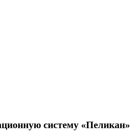
ационную систему «Пеликан»