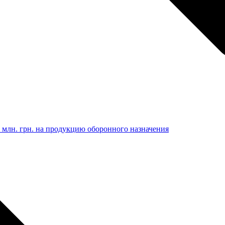
 млн. грн. на продукцию оборонного назначения