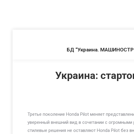
БД “Украина. МАШИНОСТ
Украина: старто
Третье поколение Honda Pilot меняет представлен
уверенный внешний вид в сочетании с огромными
стилевые решения не оставляют Honda Pilot без 