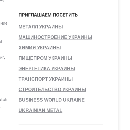
ПРИГЛАШАЕМ ПОСЕТИТЬ
ение
МЕТАЛЛ УКРАИНЫ
МАШИНОСТРОЕНИЕ УКРАИНЫ
ot
ХИМИЯ УКРАИНЫ
й”,
ПИЩЕПРОМ УКРАИНЫ
ЭНЕРГЕТИКА УКРАИНЫ
ТРАНСПОРТ УКРАИНЫ
СТРОИТЕЛЬСТВО УКРАИНЫ
atch
BUSINESS WORLD UKRAINE
–
UKRAINIAN METAL