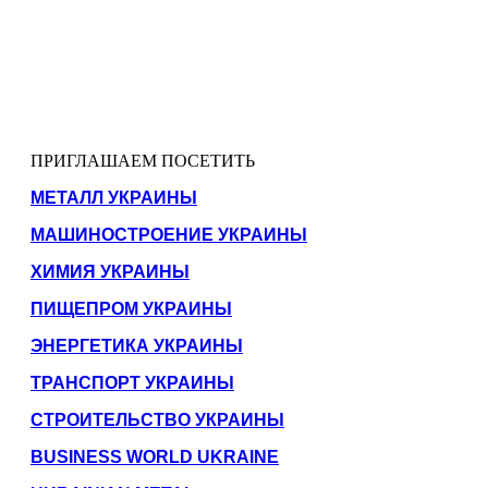
ПРИГЛАШАЕМ ПОСЕТИТЬ
МЕТАЛЛ УКРАИНЫ
МАШИНОСТРОЕНИЕ УКРАИНЫ
ХИМИЯ УКРАИНЫ
ПИЩЕПРОМ УКРАИНЫ
ЭНЕРГЕТИКА УКРАИНЫ
ТРАНСПОРТ УКРАИНЫ
СТРОИТЕЛЬСТВО УКРАИНЫ
BUSINESS WORLD UKRAINE