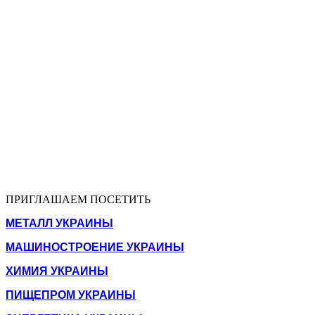
ПРИГЛАШАЕМ ПОСЕТИТЬ
МЕТАЛЛ УКРАИНЫ
МАШИНОСТРОЕНИЕ УКРАИНЫ
ХИМИЯ УКРАИНЫ
ПИЩЕПРОМ УКРАИНЫ