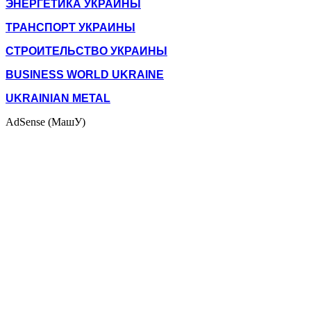
ЭНЕРГЕТИКА УКРАИНЫ
ТРАНСПОРТ УКРАИНЫ
СТРОИТЕЛЬСТВО УКРАИНЫ
BUSINESS WORLD UKRAINE
UKRAINIAN METAL
AdSense (МашУ)