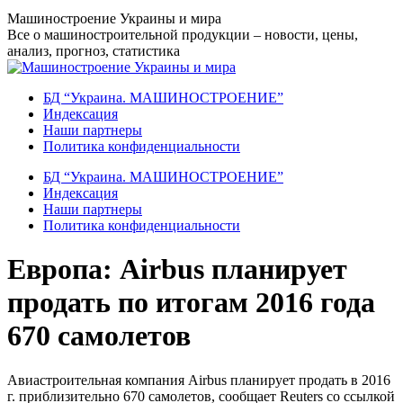
Перейти
Машиностроение Украины и мира
к
Все о машиностроительной продукции – новости, цены,
содержанию
анализ, прогноз, статистика
БД “Украина. МАШИНОСТРОЕНИЕ”
Индекcация
Наши партнеры
Политика конфиденциальности
БД “Украина. МАШИНОСТРОЕНИЕ”
Индекcация
Наши партнеры
Политика конфиденциальности
Европа: Airbus планирует
продать по итогам 2016 года
670 самолетов
Авиастроительная компания Airbus планирует продать в 2016
г. приблизительно 670 самолетов, сообщает Reuters со ссылкой