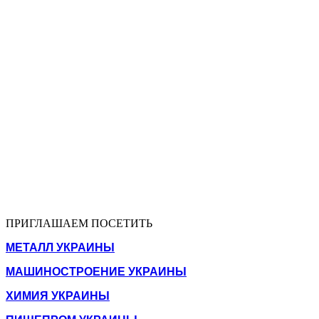
ПРИГЛАШАЕМ ПОСЕТИТЬ
МЕТАЛЛ УКРАИНЫ
МАШИНОСТРОЕНИЕ УКРАИНЫ
ХИМИЯ УКРАИНЫ