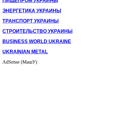
ПИЩЕПРОМ УКРАИНЫ
ЭНЕРГЕТИКА УКРАИНЫ
ТРАНСПОРТ УКРАИНЫ
СТРОИТЕЛЬСТВО УКРАИНЫ
BUSINESS WORLD UKRAINE
UKRAINIAN METAL
AdSense (МашУ)