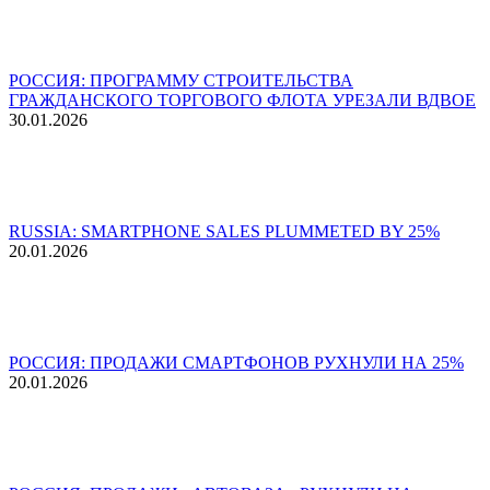
РОССИЯ: ПРОГРАММУ СТРОИТЕЛЬСТВА
ГРАЖДАНСКОГО ТОРГОВОГО ФЛОТА УРЕЗАЛИ ВДВОЕ
30.01.2026
RUSSIA: SMARTPHONE SALES PLUMMETED BY 25%
20.01.2026
РОССИЯ: ПРОДАЖИ СМАРТФОНОВ РУХНУЛИ НА 25%
20.01.2026