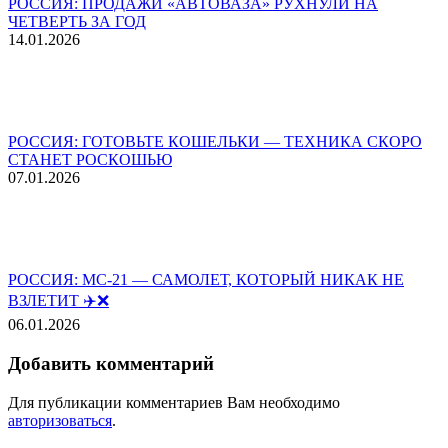
РОССИЯ: ПРОДАЖИ «АВТОВАЗА» РУХНУЛИ НА
ЧЕТВЕРТЬ ЗА ГОД
14.01.2026
РОССИЯ: ГОТОВЬТЕ КОШЕЛЬКИ — ТЕХНИКА СКОРО
СТАНЕТ РОСКОШЬЮ
07.01.2026
РОССИЯ: МС-21 — САМОЛЕТ, КОТОРЫЙ НИКАК НЕ
ВЗЛЕТИТ ✈️❌
06.01.2026
Добавить комментарий
Для публикации комментариев Вам необходимо
авторизоваться
.