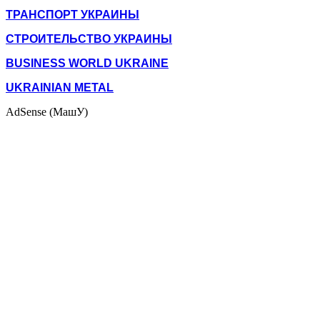
ТРАНСПОРТ УКРАИНЫ
СТРОИТЕЛЬСТВО УКРАИНЫ
BUSINESS WORLD UKRAINE
UKRAINIAN METAL
AdSense (МашУ)