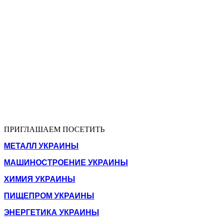
ПРИГЛАШАЕМ ПОСЕТИТЬ
МЕТАЛЛ УКРАИНЫ
МАШИНОСТРОЕНИЕ УКРАИНЫ
ХИМИЯ УКРАИНЫ
ПИЩЕПРОМ УКРАИНЫ
ЭНЕРГЕТИКА УКРАИНЫ