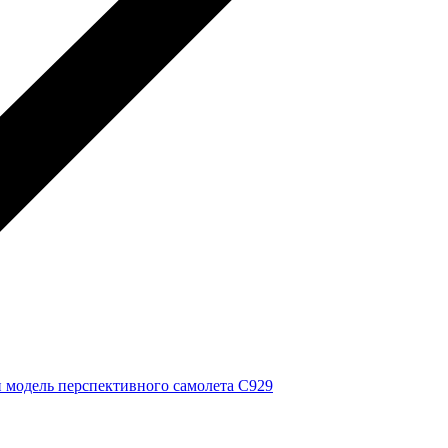
ли модель перспективного самолета C929