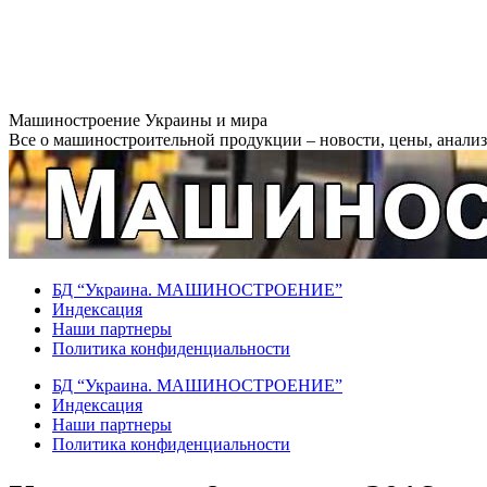
Перейти
Машиностроение Украины и мира
к
Все о машиностроительной продукции – новости, цены, анализ,
содержанию
БД “Украина. МАШИНОСТРОЕНИЕ”
Индекcация
Наши партнеры
Политика конфиденциальности
БД “Украина. МАШИНОСТРОЕНИЕ”
Индекcация
Наши партнеры
Политика конфиденциальности