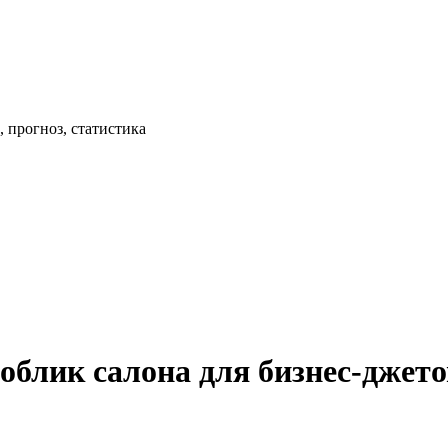
 прогноз, статистика
 облик салона для бизнес-джет