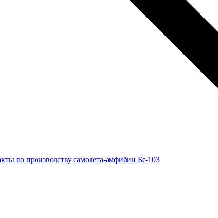
кты по производству самолета-амфибии Бе-103