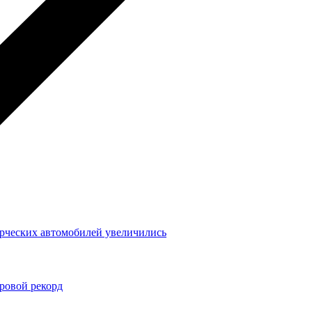
ерческих автомобилей увеличились
ровой рекорд