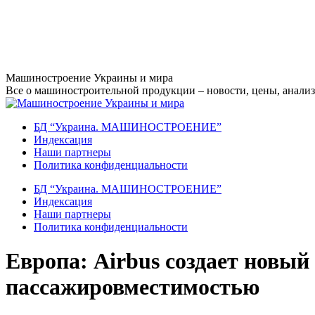
Перейти
Машиностроение Украины и мира
к
Все о машиностроительной продукции – новости, цены, анализ,
содержанию
БД “Украина. МАШИНОСТРОЕНИЕ”
Индекcация
Наши партнеры
Политика конфиденциальности
БД “Украина. МАШИНОСТРОЕНИЕ”
Индекcация
Наши партнеры
Политика конфиденциальности
Европа: Airbus создает новый
пассажировместимостью