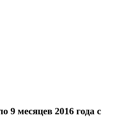
 9 месяцев 2016 года с