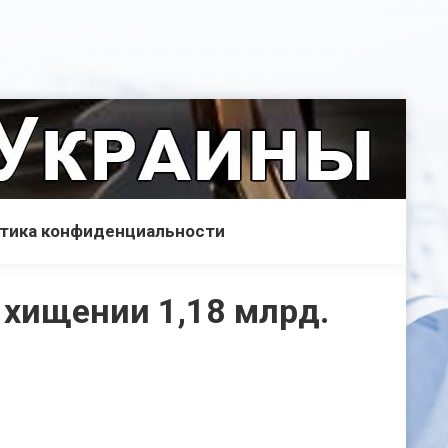
тика конфиденциальности
о хищении 1,18 млрд.