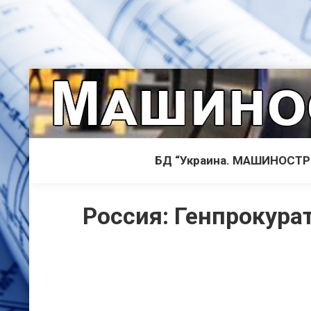
БД “Украина. МАШИНОСТ
Россия: Генпрокурат