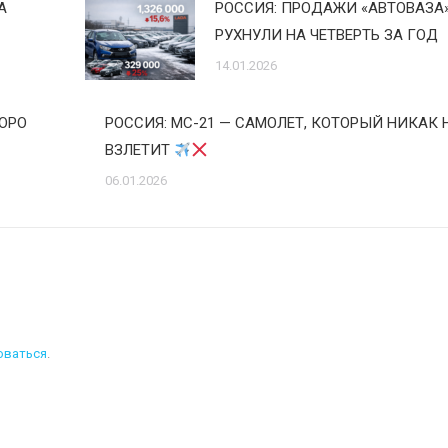
А
РОССИЯ: ПРОДАЖИ «АВТОВАЗА
РУХНУЛИ НА ЧЕТВЕРТЬ ЗА ГОД
14.01.2026
КОРО
РОССИЯ: МС-21 — САМОЛЕТ, КОТОРЫЙ НИКАК 
ВЗЛЕТИТ
06.01.2026
оваться
.