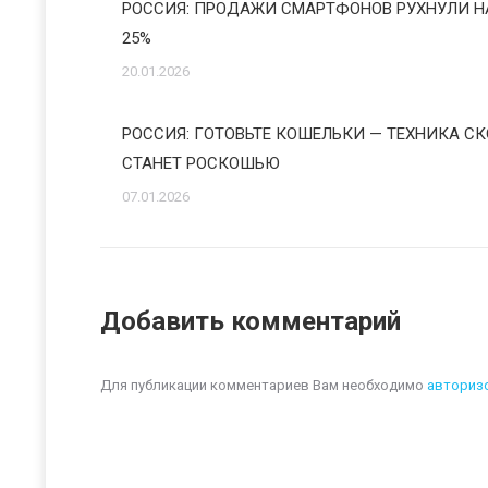
РОССИЯ: ПРОДАЖИ СМАРТФОНОВ РУХНУЛИ Н
25%
20.01.2026
РОССИЯ: ГОТОВЬТЕ КОШЕЛЬКИ — ТЕХНИКА С
СТАНЕТ РОСКОШЬЮ
07.01.2026
Добавить комментарий
Для публикации комментариев Вам необходимо
авториз