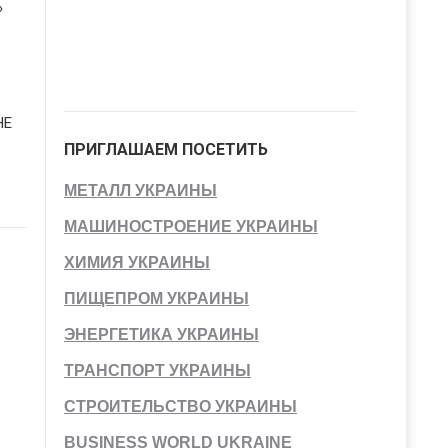
»
НЕ
ПРИГЛАШАЕМ ПОСЕТИТЬ
МЕТАЛЛ УКРАИНЫ
МАШИНОСТРОЕНИЕ УКРАИНЫ
ХИМИЯ УКРАИНЫ
ПИЩЕПРОМ УКРАИНЫ
ЭНЕРГЕТИКА УКРАИНЫ
ТРАНСПОРТ УКРАИНЫ
СТРОИТЕЛЬСТВО УКРАИНЫ
BUSINESS WORLD UKRAINE