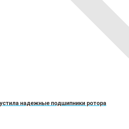
ыпустила надежные подшипники ротора