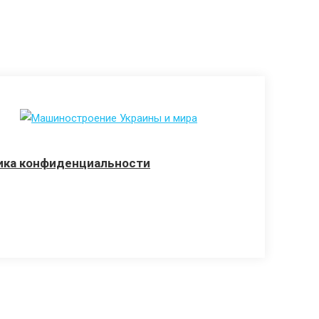
ика конфиденциальности