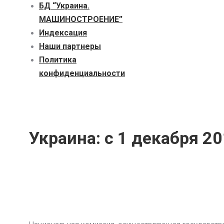
БД “Украина.
МАШИНОСТРОЕНИЕ”
Индекcация
Наши партнеры
Политика
конфиденциальности
Украина: с 1 декабря 2