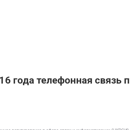
016 года телефонная связь