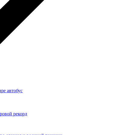
ре автобус
ровой рекорд