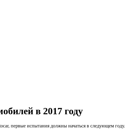
обилей в 2017 году
ocar, первые испытания должны начаться в следующем году.