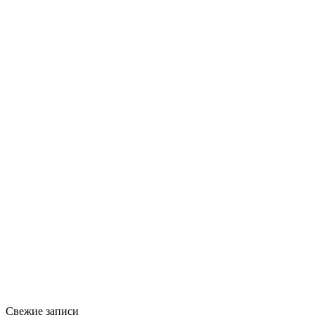
Свежие записи