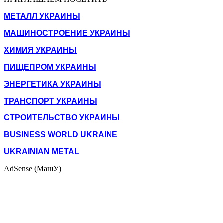
МЕТАЛЛ УКРАИНЫ
МАШИНОСТРОЕНИЕ УКРАИНЫ
ХИМИЯ УКРАИНЫ
ПИЩЕПРОМ УКРАИНЫ
ЭНЕРГЕТИКА УКРАИНЫ
ТРАНСПОРТ УКРАИНЫ
СТРОИТЕЛЬСТВО УКРАИНЫ
BUSINESS WORLD UKRAINE
UKRAINIAN METAL
AdSense (МашУ)