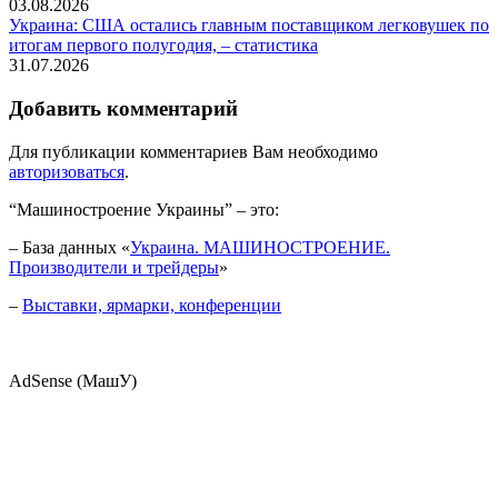
03.08.2026
Украина: США остались главным поставщиком легковушек по
итогам первого полугодия, – статистика
31.07.2026
Добавить комментарий
Для публикации комментариев Вам необходимо
авторизоваться
.
“Машиностроение Украины” – это:
– База данных «
Украина. МАШИНОСТРОЕНИЕ.
Производители и трейдеры
»
–
Выставки, ярмарки, конференции
AdSense (МашУ)