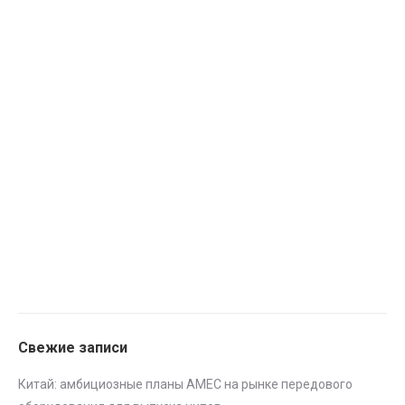
Свежие записи
Китай: амбициозные планы AMEC на рынке передового