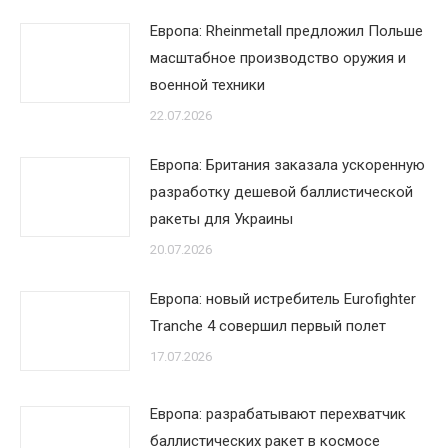
Европа: Rheinmetall предложил Польше
масштабное производство оружия и
военной техники
22.07.2026
Европа: Британия заказала ускоренную
разработку дешевой баллистической
ракеты для Украины
20.07.2026
Европа: новый истребитель Eurofighter
Tranche 4 совершил первый полет
17.07.2026
Европа: разрабатывают перехватчик
баллистических ракет в космосе