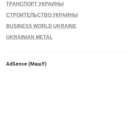
ТРАНСПОРТ УКРАИНЫ
СТРОИТЕЛЬСТВО УКРАИНЫ
BUSINESS WORLD UKRAINE
UKRAINIAN METAL
AdSense (МашУ)