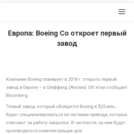
Европа: Boeing Co откроет первый
завод
Компания Boeing планирует в 2018 г. открыть первый
завод в Европе – в Шеффилд (Англия). Об этом сообщает
Bloomberg.
“Новый завод, который обойдется Boeing в $25 млн.,
будет специализироваться на системах привода, которые
отвечают за работу закрылок. В частности, на нем будут
производиться комплектующие для