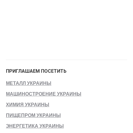
ПРИГЛАШАЕМ ПОСЕТИТЬ
МЕТАЛЛ УКРАИНЫ
МАШИНОСТРОЕНИЕ УКРАИНЫ
ХИМИЯ УКРАИНЫ
ПИЩЕПРОМ УКРАИНЫ
ЭНЕРГЕТИКА УКРАИНЫ