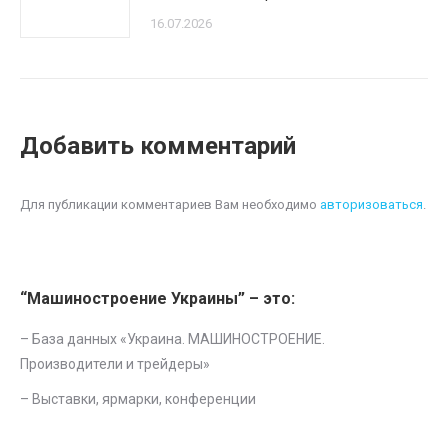
16.07.2026
Добавить комментарий
Для публикации комментариев Вам необходимо
авторизоваться
.
“Машиностроение Украины” – это:
– База данных «
Украина. МАШИНОСТРОЕНИЕ.
Производители и трейдеры
»
–
Выставки, ярмарки, конференции