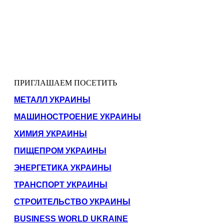
ПРИГЛАШАЕМ ПОСЕТИТЬ
МЕТАЛЛ УКРАИНЫ
МАШИНОСТРОЕНИЕ УКРАИНЫ
ХИМИЯ УКРАИНЫ
ПИЩЕПРОМ УКРАИНЫ
ЭНЕРГЕТИКА УКРАИНЫ
ТРАНСПОРТ УКРАИНЫ
СТРОИТЕЛЬСТВО УКРАИНЫ
BUSINESS WORLD UKRAINE