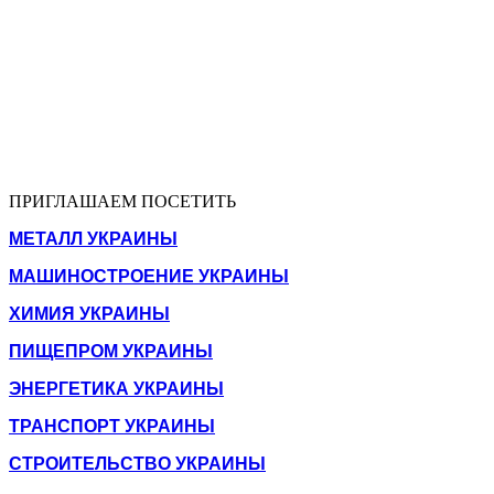
ПРИГЛАШАЕМ ПОСЕТИТЬ
МЕТАЛЛ УКРАИНЫ
МАШИНОСТРОЕНИЕ УКРАИНЫ
ХИМИЯ УКРАИНЫ
ПИЩЕПРОМ УКРАИНЫ
ЭНЕРГЕТИКА УКРАИНЫ
ТРАНСПОРТ УКРАИНЫ
СТРОИТЕЛЬСТВО УКРАИНЫ