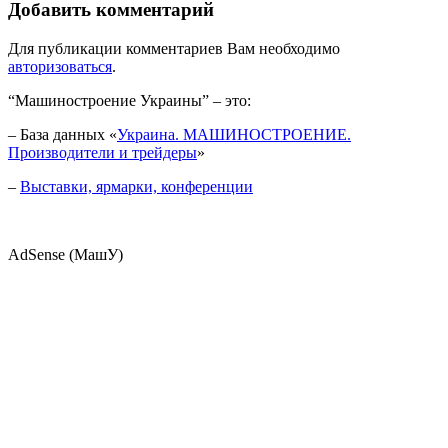
Добавить комментарий
Для публикации комментариев Вам необходимо
авторизоваться
.
“Машиностроение Украины” – это:
– База данных «
Украина. МАШИНОСТРОЕНИЕ.
Производители и трейдеры
»
–
Выставки, ярмарки, конференции
AdSense (МашУ)