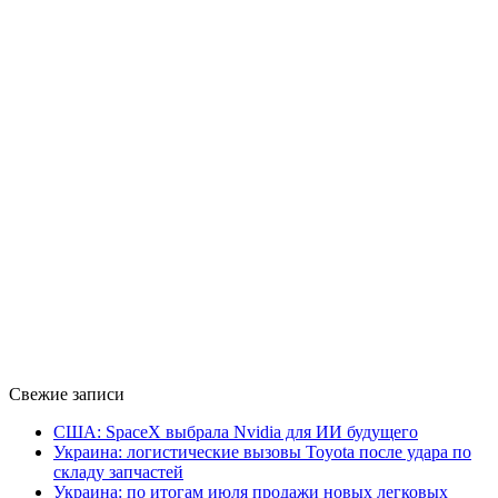
Свежие записи
США: SpaceX выбрала Nvidia для ИИ будущего
Украина: логистические вызовы Toyota после удара по
складу запчастей
Украина: по итогам июля продажи новых легковых