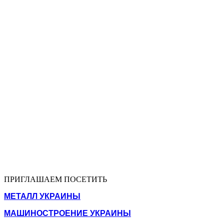
ПРИГЛАШАЕМ ПОСЕТИТЬ
МЕТАЛЛ УКРАИНЫ
МАШИНОСТРОЕНИЕ УКРАИНЫ