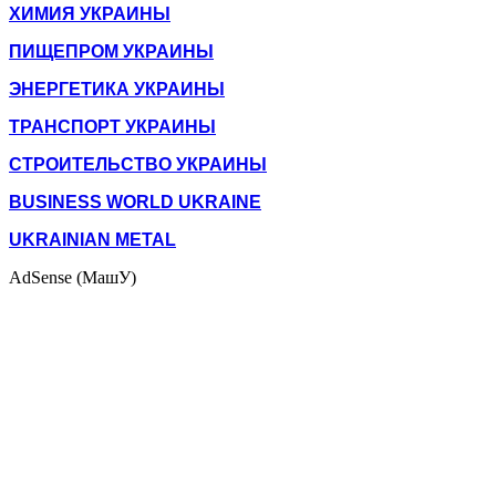
ХИМИЯ УКРАИНЫ
ПИЩЕПРОМ УКРАИНЫ
ЭНЕРГЕТИКА УКРАИНЫ
ТРАНСПОРТ УКРАИНЫ
СТРОИТЕЛЬСТВО УКРАИНЫ
BUSINESS WORLD UKRAINE
UKRAINIAN METAL
AdSense (МашУ)