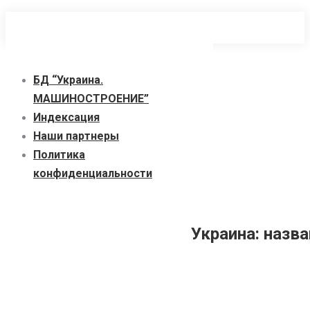
Перейти
к
содержанию
БД “Украина.
МАШИНОСТРОЕНИЕ”
Индекcация
Наши партнеры
Политика
конфиденциальности
Украина: назв