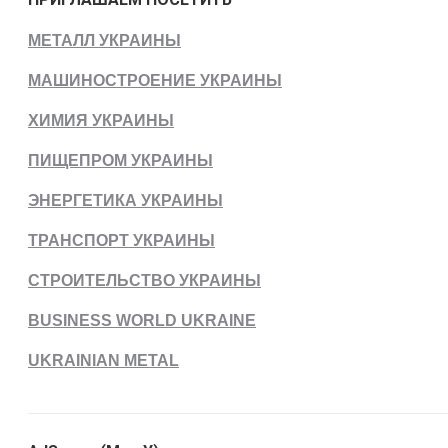
МЕТАЛЛ УКРАИНЫ
МАШИНОСТРОЕНИЕ УКРАИНЫ
ХИМИЯ УКРАИНЫ
ПИЩЕПРОМ УКРАИНЫ
ЭНЕРГЕТИКА УКРАИНЫ
ТРАНСПОРТ УКРАИНЫ
СТРОИТЕЛЬСТВО УКРАИНЫ
BUSINESS WORLD UKRAINE
UKRAINIAN METAL