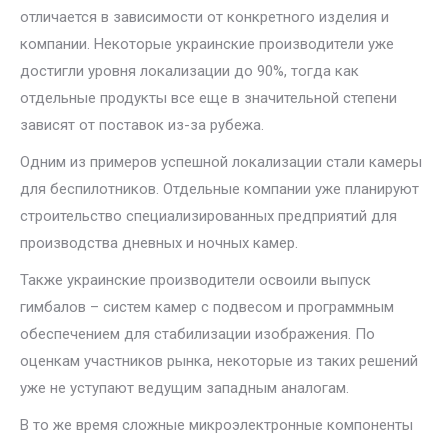
отличается в зависимости от конкретного изделия и
компании. Некоторые украинские производители уже
достигли уровня локализации до 90%, тогда как
отдельные продукты все еще в значительной степени
зависят от поставок из-за рубежа.
Одним из примеров успешной локализации стали камеры
для беспилотников. Отдельные компании уже планируют
строительство специализированных предприятий для
производства дневных и ночных камер.
Также украинские производители освоили выпуск
гимбалов – систем камер с подвесом и программным
обеспечением для стабилизации изображения. По
оценкам участников рынка, некоторые из таких решений
уже не уступают ведущим западным аналогам.
В то же время сложные микроэлектронные компоненты