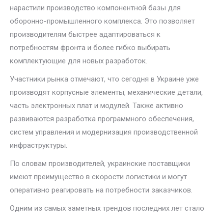
нарастили производство компонентной базы для
оборонно-промышленного комплекса. Это позволяет
производителям быстрее адаптироваться к
потребностям фронта и более гибко выбирать
комплектующие для новых разработок.
Участники рынка отмечают, что сегодня в Украине уже
производят корпусные элементы, механические детали,
часть электронных плат и модулей. Также активно
развиваются разработка программного обеспечения,
систем управления и модернизация производственной
инфраструктуры.
По словам производителей, украинские поставщики
имеют преимущество в скорости логистики и могут
оперативно реагировать на потребности заказчиков.
Одним из самых заметных трендов последних лет стало