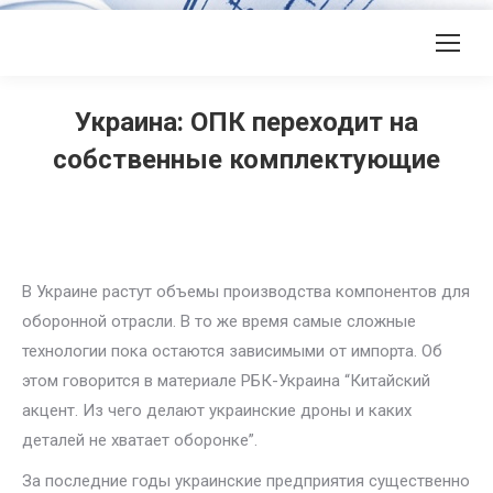
Украина: ОПК переходит на
собственные комплектующие
В Украине растут объемы производства компонентов для
оборонной отрасли. В то же время самые сложные
технологии пока остаются зависимыми от импорта. Об
этом говорится в материале РБК-Украина “Китайский
акцент. Из чего делают украинские дроны и каких
деталей не хватает оборонке”.
За последние годы украинские предприятия существенно