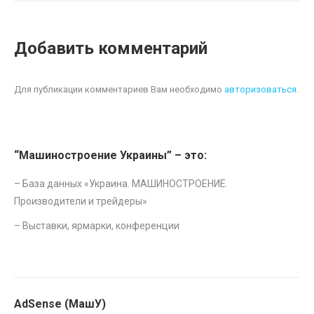
Добавить комментарий
Для публикации комментариев Вам необходимо
авторизоваться
.
“Машиностроение Украины” – это:
– База данных «
Украина. МАШИНОСТРОЕНИЕ.
Производители и трейдеры
»
–
Выставки, ярмарки, конференции
AdSense (МашУ)