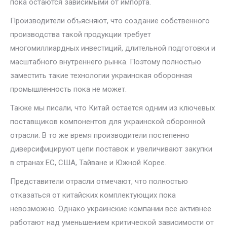
пока остаются зависимыми от импорта.
Производители объясняют, что создание собственного
производства такой продукции требует
многомиллиардных инвестиций, длительной подготовки и
масштабного внутреннего рынка. Поэтому полностью
заместить такие технологии украинская оборонная
промышленность пока не может.
Также мы писали, что Китай остается одним из ключевых
поставщиков компонентов для украинской оборонной
отрасли. В то же время производители постепенно
диверсифицируют цепи поставок и увеличивают закупки
в странах ЕС, США, Тайване и Южной Корее.
Представители отрасли отмечают, что полностью
отказаться от китайских комплектующих пока
невозможно. Однако украинские компании все активнее
работают над уменьшением критической зависимости от