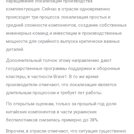
наращивание локализации производства
комплектующих. Сейчас в отрасли одновременно
происходят три процесса: локализация простых и
средней сложности компонентов, создание собственных
инженерных команд и инвестиции в производственные
мощности для серийного выпуска критически важных
деталей.
Дополнительный толчок этому направлению дают
государственные программы поддержки и оборонные
кластеры, в частности Brave1. В то же время
производители отмечают, что локализация является
длительным процессом и требует лет работы.
По открытым оценкам, только за прошлый год доля
китайских компонентов в части украинских
беспилотников снизилась примерно до 38%.
Впрочем, в отрасли отмечают, что ситуация существенно