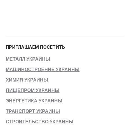
ПРИГЛАШАЕМ ПОСЕТИТЬ
МЕТАЛЛ УКРАИНЫ
МАШИНОСТРОЕНИЕ УКРАИНЫ
ХИМИЯ УКРАИНЫ
ПИЩЕПРОМ УКРАИНЫ
ЭНЕРГЕТИКА УКРАИНЫ
ТРАНСПОРТ УКРАИНЫ
СТРОИТЕЛЬСТВО УКРАИНЫ