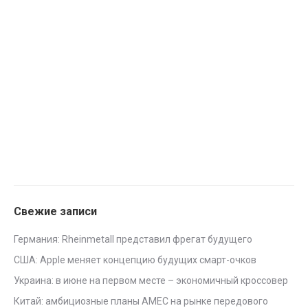
Свежие записи
Германия: Rheinmetall представил фрегат будущего
США: Apple меняет концепцию будущих смарт-очков
Украина: в июне на первом месте – экономичный кроссовер
Китай: амбициозные планы AMEC на рынке передового