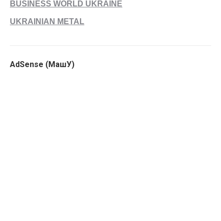
BUSINESS WORLD UKRAINE
UKRAINIAN METAL
AdSense (МашУ)