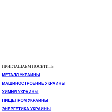
ПРИГЛАШАЕМ ПОСЕТИТЬ
МЕТАЛЛ УКРАИНЫ
МАШИНОСТРОЕНИЕ УКРАИНЫ
ХИМИЯ УКРАИНЫ
ПИЩЕПРОМ УКРАИНЫ
ЭНЕРГЕТИКА УКРАИНЫ