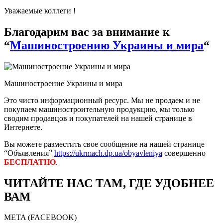
Уважаемые коллеги !
Благодарим вас за внимание к
“
Машиностроению Украины и мира
“
Машиностроение Украины и мира
Это чисто информационный ресурс. Мы не продаем и не
покупаем машиностроительную продукцию, мы только
сводим продавцов и покупателей на нашей странице в
Интернете.
Вы можете разместить свое сообщение на нашей странице
“Объявления”
https://ukrmach.dp.ua/obyavleniya
совершенно
БЕСПЛАТНО
.
ЧИТАЙТЕ НАС ТАМ, ГДЕ УДОБНЕЕ
ВАМ
META (FACEBOOK)