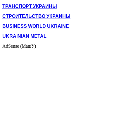
ТРАНСПОРТ УКРАИНЫ
СТРОИТЕЛЬСТВО УКРАИНЫ
BUSINESS WORLD UKRAINE
UKRAINIAN METAL
AdSense (МашУ)