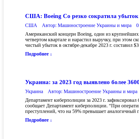
США: Boeing Со резко сократила убыток 
США
Автор:
Машиностроение Украины и мира
0
Американский концерн Boeing, один из крупнейших
четвертом квартале и нарастил выручку, при этом с
чистый убыток в октябре-декабре 2023 г. составил $3
Подробнее
Украина: за 2023 год выявлено более 360
Украина
Автор:
Машиностроение Украины и мира
Департамент киберполиции за 2023 г. зафиксировал 
сообщает Департамент киберполиции. “При операти
преступлений, что на 59% превышает аналогичный по
Подробнее