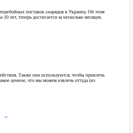
перебойных поставок снарядов в Украину. Об этом
10 лет, теперь достигается за несколько месяцев.
ействия. Также они используются, чтобы привлечь
мое ценное, что мы можем извлечь оттуда (из
→