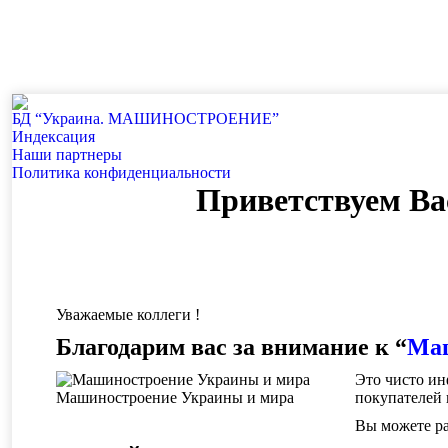
БД “Украина. МАШИНОСТРОЕНИЕ”
Индекcация
Наши партнеры
Политика конфиденциальности
Приветствуем Ва
Уважаемые коллеги !
Благодарим вас за внимание к “
Маш
Это чисто и
Машиностроение Украины и мира
покупателей 
Вы можете ра