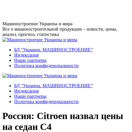
Перейти
к
содержанию
Машиностроение Украины и мира
Все о машиностроительной продукции – новости, цены,
анализ, прогноз, статистика
БД “Украина. МАШИНОСТРОЕНИЕ”
Индекcация
Наши партнеры
Политика конфиденциальности
БД “Украина. МАШИНОСТРОЕНИЕ”
Индекcация
Наши партнеры
Политика конфиденциальности
Россия: Citroen назвал цены
на седан C4