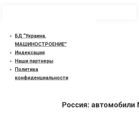
Перейти
к
содержанию
БД “Украина.
МАШИНОСТРОЕНИЕ”
Индекcация
Наши партнеры
Политика
конфиденциальности
Россия: автомобили 