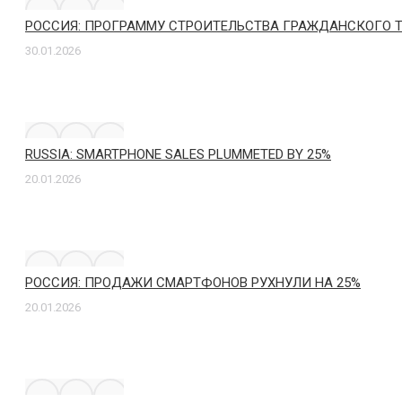
РОССИЯ: ПРОГРАММУ СТРОИТЕЛЬСТВА ГРАЖДАНСКОГО Т
30.01.2026
RUSSIA: SMARTPHONE SALES PLUMMETED BY 25%
20.01.2026
РОССИЯ: ПРОДАЖИ СМАРТФОНОВ РУХНУЛИ НА 25%
20.01.2026