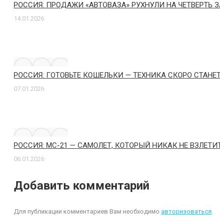
РОССИЯ: ПРОДАЖИ «АВТОВАЗА» РУХНУЛИ НА ЧЕТВЕРТЬ З
14.01.2026
РОССИЯ: ГОТОВЬТЕ КОШЕЛЬКИ — ТЕХНИКА СКОРО СТАН
07.01.2026
РОССИЯ: МС-21 — САМОЛЕТ, КОТОРЫЙ НИКАК НЕ ВЗЛЕТИ
06.01.2026
Добавить комментарий
Для публикации комментариев Вам необходимо
авторизоваться
.