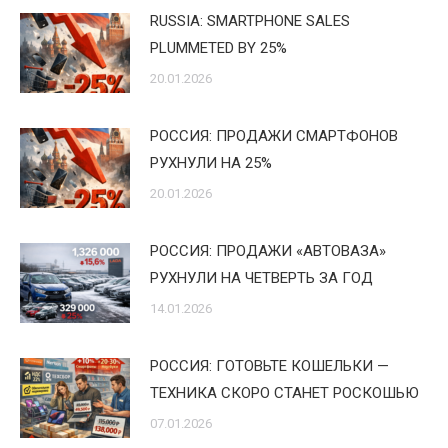
RUSSIA: SMARTPHONE SALES
PLUMMETED BY 25%
20.01.2026
РОССИЯ: ПРОДАЖИ СМАРТФОНОВ
РУХНУЛИ НА 25%
20.01.2026
РОССИЯ: ПРОДАЖИ «АВТОВАЗА»
РУХНУЛИ НА ЧЕТВЕРТЬ ЗА ГОД
14.01.2026
РОССИЯ: ГОТОВЬТЕ КОШЕЛЬКИ —
ТЕХНИКА СКОРО СТАНЕТ РОСКОШЬЮ
07.01.2026