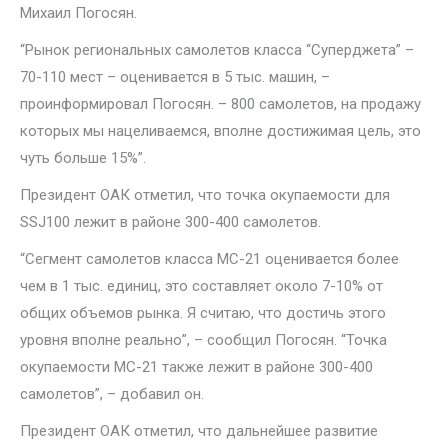
Михаил Погосян.
“Рынок региональных самолетов класса “Суперджета” –
70-110 мест – оценивается в 5 тыс. машин, –
проинформировал Погосян. – 800 самолетов, на продажу
которых мы нацеливаемся, вполне достижимая цель, это
чуть больше 15%”.
Президент ОАК отметил, что точка окупаемости для
SSJ100 лежит в районе 300-400 самолетов.
“Сегмент самолетов класса МС-21 оценивается более
чем в 1 тыс. единиц, это составляет около 7-10% от
общих объемов рынка. Я считаю, что достичь этого
уровня вполне реально”, – сообщил Погосян. “Точка
окупаемости МС-21 также лежит в районе 300-400
самолетов”, – добавил он.
Президент ОАК отметил, что дальнейшее развитие