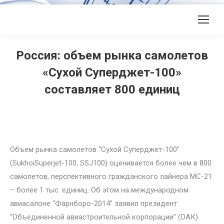
Россия: объем рынка самолетов
«Сухой Суперджет-100»
составляет 800 единиц
Объем рынка самолетов “Сухой Суперджет-100”
(SukhoiSuperjet-100, SSJ100) оценивается более чем в 800
самолетов, перспективного гражданского лайнера МС-21
– более 1 тыс. единиц. Об этом на международном
авиасалоне “Фарнборо-2014” заявил президент
“Объединенной авиастроительной корпорации” (ОАК)