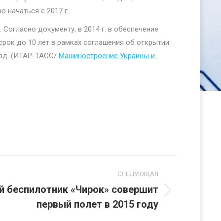
 начаться с 2017 г.
Согласно документу, в 2014 г. в обеспечение
срок до 10 лет в рамках соглашения об открытии
лрд. (ИТАР-ТАСС/
Машиностроение Украины и
СЛЕДУЮЩАЯ
й беспилотник «Чирок» совершит
первый полет в 2015 году