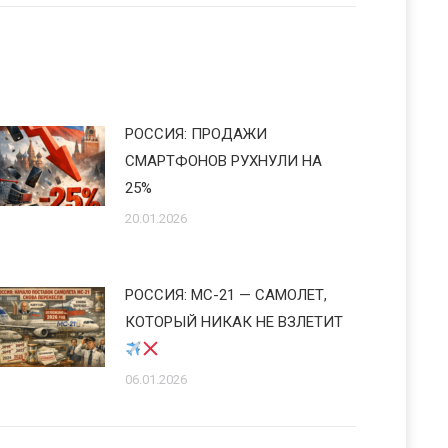
РОССИЯ: ПРОДАЖИ
СМАРТФОНОВ РУХНУЛИ НА
25%
20.01.2026
РОССИЯ: МС-21 — САМОЛЕТ,
КОТОРЫЙ НИКАК НЕ ВЗЛЕТИТ
06.01.2026