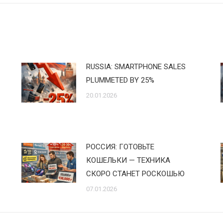
RUSSIA: SMARTPHONE SALES
PLUMMETED BY 25%
20.01.2026
РОССИЯ: ГОТОВЬТЕ
КОШЕЛЬКИ — ТЕХНИКА
СКОРО СТАНЕТ РОСКОШЬЮ
07.01.2026