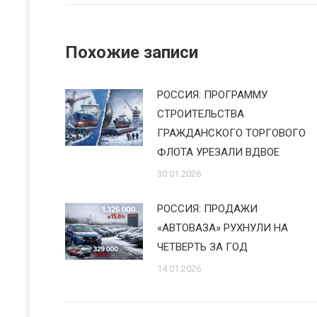
Похожие записи
РОССИЯ: ПРОГРАММУ
СТРОИТЕЛЬСТВА
ГРАЖДАНСКОГО ТОРГОВОГО
ФЛОТА УРЕЗАЛИ ВДВОЕ
30.01.2026
РОССИЯ: ПРОДАЖИ
«АВТОВАЗА» РУХНУЛИ НА
ЧЕТВЕРТЬ ЗА ГОД
14.01.2026