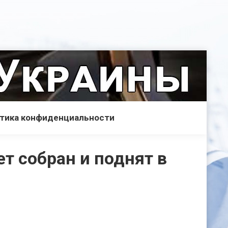
тика конфиденциальности
ет собран и поднят в