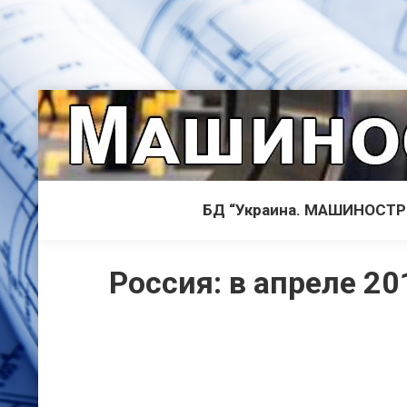
БД “Украина. МАШИНОСТ
Россия: в апреле 20