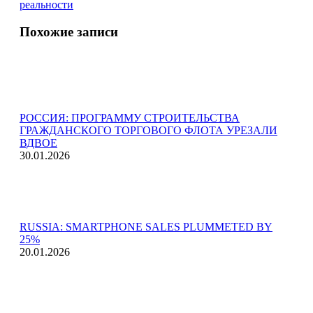
реальности
Похожие записи
РОССИЯ: ПРОГРАММУ СТРОИТЕЛЬСТВА
ГРАЖДАНСКОГО ТОРГОВОГО ФЛОТА УРЕЗАЛИ
ВДВОЕ
30.01.2026
RUSSIA: SMARTPHONE SALES PLUMMETED BY
25%
20.01.2026