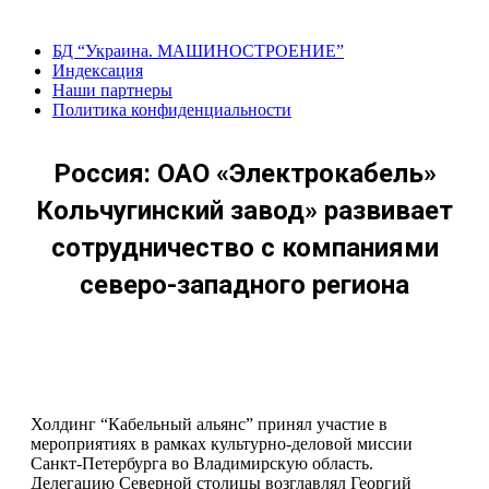
Перейти
к
БД “Украина. МАШИНОСТРОЕНИЕ”
содержанию
Индекcация
Наши партнеры
Политика конфиденциальности
Россия: ОАО «Электрокабель»
Кольчугинский завод» развивает
сотрудничество с компаниями
северо-западного региона
Холдинг “Кабельный альянс” принял участие в
мероприятиях в рамках культурно-деловой миссии
Санкт-Петербурга во Владимирскую область.
Делегацию Северной столицы возглавлял Георгий