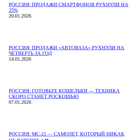
РОССИЯ: ПРОДАЖИ СМАРТФОНОВ РУХНУЛИ НА
25%
20.01.2026
РОССИЯ: ПРОДАЖИ «АВТОВАЗА» РУХНУЛИ НА
ЧЕТВЕРТЬ ЗА ГОД
14.01.2026
РОССИЯ: ГОТОВЬТЕ КОШЕЛЬКИ — ТЕХНИКА
СКОРО СТАНЕТ РОСКОШЬЮ
07.01.2026
РОССИЯ: МС-21 — САМОЛЕТ, КОТОРЫЙ НИКАК