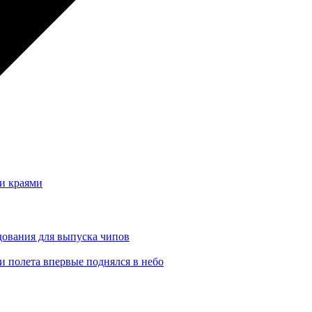
и краями
ования для выпуска чипов
 полета впервые поднялся в небо