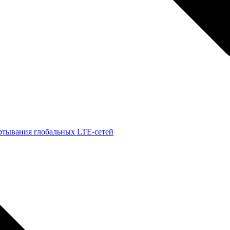
ртывания глобальных LTE-сетей