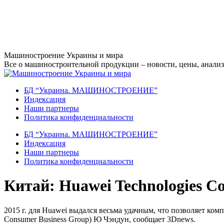
Перейти
Машиностроение Украины и мира
к
Все о машиностроительной продукции – новости, цены, анализ,
содержанию
БД “Украина. МАШИНОСТРОЕНИЕ”
Индекcация
Наши партнеры
Политика конфиденциальности
БД “Украина. МАШИНОСТРОЕНИЕ”
Индекcация
Наши партнеры
Политика конфиденциальности
Китай: Huawei Technologies Co
2015 г. для Huawei выдался весьма удачным, что позволяет ко
Consumer Business Group) Ю Чэндун, сообщает 3Dnews.