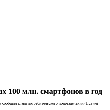
ах 100 млн. смартфонов в год
м сообщил глава потребительского подразделения (Huawei