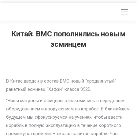
Китай: ВМС пополнились новым
эсминцем
В Китае введен в состав ВМС новый “продвинутый”
ракетный эсминец “Хэфэй” класса 052D.
“Наши матросы и офицеры ознакомились с передовым
оборудованием и вооружением на корабле. В ближайшем
будущем мы сфокусируемся на учениях, чтобы ввести
корабль в полную эксплуатацию в течение короткого
промежутка времени, – сказал капитан корабля Чао