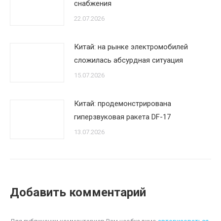
снабжения
22.07.2026
Китай: на рынке электромобилей
сложилась абсурдная ситуация
15.07.2026
Китай: продемонстрирована
гиперзвуковая ракета DF-17
13.07.2026
Добавить комментарий