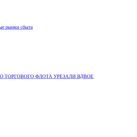
ые рынки сбыта
О ТОРГОВОГО ФЛОТА УРЕЗАЛИ ВДВОЕ