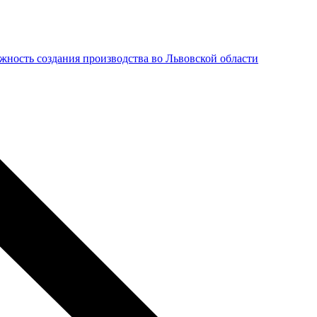
ожность создания производства во Львовской области