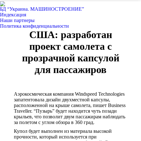
БД “Украина. МАШИНОСТРОЕНИЕ”
Индекcация
Наши партнеры
Политика конфиденциальности
США: разработан
проект самолета с
прозрачной капсулой
для пассажиров
Аэрокосмическая компания Windspeed Technologies
запатентовала дизайн двухместной капсулы,
расположенной на крыше самолета, пишет Business
Traveller. “Пузырь” будет находится чуть позади
крыльев, что позволит двум пассажирам наблюдать
за полетом с углом обзора в 360 град.
Купол будет выполнен из материала высокой
прочности, который используется при