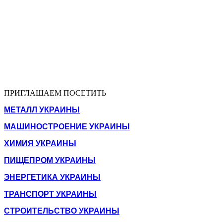
ПРИГЛАШАЕМ ПОСЕТИТЬ
МЕТАЛЛ УКРАИНЫ
МАШИНОСТРОЕНИЕ УКРАИНЫ
ХИМИЯ УКРАИНЫ
ПИЩЕПРОМ УКРАИНЫ
ЭНЕРГЕТИКА УКРАИНЫ
ТРАНСПОРТ УКРАИНЫ
СТРОИТЕЛЬСТВО УКРАИНЫ