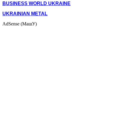
BUSINESS WORLD UKRAINE
UKRAINIAN METAL
AdSense (МашУ)